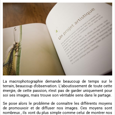
La macrophotographie demande beaucoup de temps sur le
terrain, beaucoup d’observation. L’aboutissement de toute cette
énergie, de cette passion, n’est pas de garder uniquement pour
soi ses images, mais trouve son véritable sens dans le partage.
Se pose alors le problème de connaître les différents moyens
de promouvoir et de diffuser nos images. Ces moyens sont
nombreux , ils vont du plus simple comme celui de montrer nos