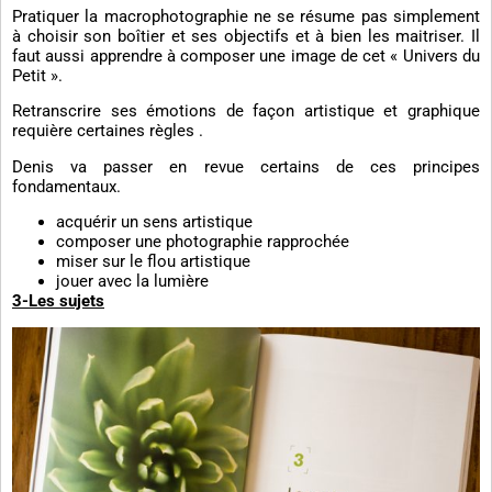
Pratiquer la macrophotographie ne se résume pas simplement
à choisir son boîtier et ses objectifs et à bien les maitriser. Il
faut aussi apprendre à composer une image de cet « Univers du
Petit ».
Retranscrire ses émotions de façon artistique et graphique
requière certaines règles .
Denis va passer en revue certains de ces principes
fondamentaux.
acquérir un sens artistique
composer une photographie rapprochée
miser sur le flou artistique
jouer avec la lumière
3-Les sujets