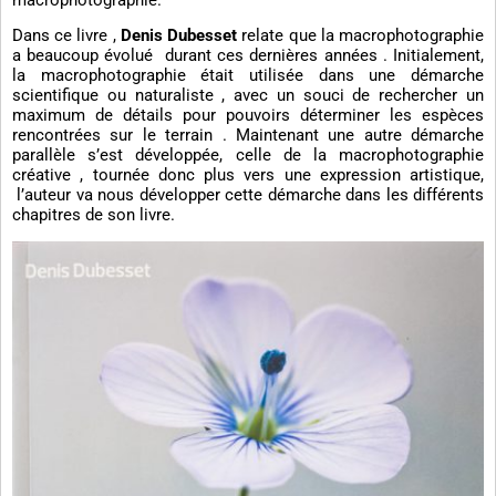
Dans ce livre ,
Denis Dubesset
relate que la macrophotographie
a beaucoup évolué durant ces dernières années . Initialement,
la macrophotographie était utilisée dans une démarche
scientifique ou naturaliste , avec un souci de rechercher un
maximum de détails pour pouvoirs déterminer les espèces
rencontrées sur le terrain . Maintenant une autre démarche
parallèle s’est développée, celle de la macrophotographie
créative , tournée donc plus vers une expression artistique,
l’auteur va nous développer cette démarche dans les différents
chapitres de son livre.