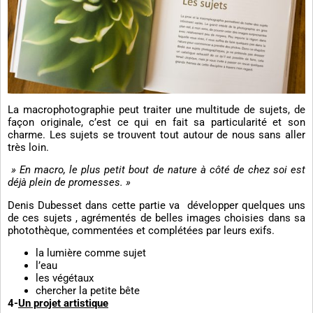
La macrophotographie peut traiter une multitude de sujets, de
façon originale, c’est ce qui en fait sa particularité et son
charme. Les sujets se trouvent tout autour de nous sans aller
très loin.
» En macro, le plus petit bout de nature à côté de chez soi est
déjà plein de promesses. »
Denis Dubesset dans cette partie va développer quelques uns
de ces sujets , agrémentés de belles images choisies dans sa
photothèque, commentées et complétées par leurs exifs.
la lumière comme sujet
l’eau
les végétaux
chercher la petite bête
4-
Un projet artistique