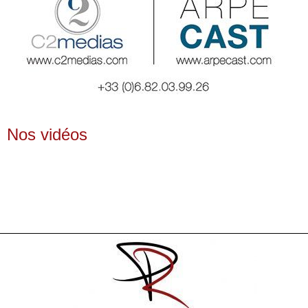
Nos vidéos