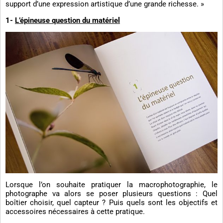
support d’une expression artistique d’une grande richesse. »
1-
L’épineuse question du matériel
Lorsque l’on souhaite pratiquer la macrophotographie, le
photographe va alors se poser plusieurs questions : Quel
boîtier choisir, quel capteur ? Puis quels sont les objectifs et
accessoires nécessaires à cette pratique.