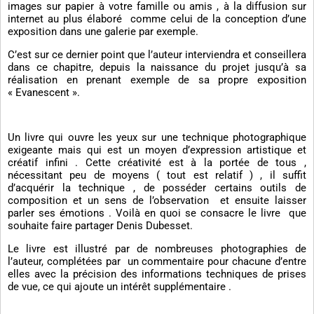
images sur papier à votre famille ou amis , à la diffusion sur
internet au plus élaboré comme celui de la conception d’une
exposition dans une galerie par exemple.
C’est sur ce dernier point que l’auteur interviendra et conseillera
dans ce chapitre, depuis la naissance du projet jusqu’à sa
réalisation en prenant exemple de sa propre exposition
« Evanescent ».
Un livre qui ouvre les yeux sur une technique photographique
exigeante mais qui est un moyen d’expression artistique et
créatif infini . Cette créativité est à la portée de tous ,
nécessitant peu de moyens ( tout est relatif ) , il suffit
d’acquérir la technique , de posséder certains outils de
composition et un sens de l’observation et ensuite laisser
parler ses émotions . Voilà en quoi se consacre le livre que
souhaite faire partager Denis Dubesset.
Le livre est illustré par de nombreuses photographies de
l’auteur, complétées par un commentaire pour chacune d’entre
elles avec la précision des informations techniques de prises
de vue, ce qui ajoute un intérêt supplémentaire .