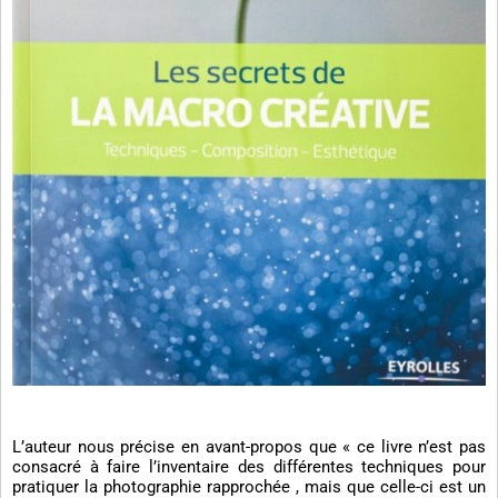
L’auteur nous précise en avant-propos que « ce livre n’est pas
consacré à faire l’inventaire des différentes techniques pour
pratiquer la photographie rapprochée , mais que celle-ci est un