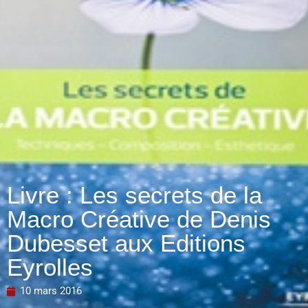
Livre : Les secrets de la
Macro Créative de Denis
Dubesset aux Editions
Eyrolles
10 mars 2016