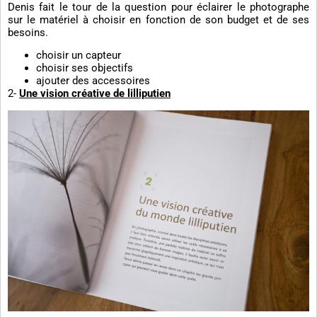
Denis fait le tour de la question pour éclairer le photographe
sur le matériel à choisir en fonction de son budget et de ses
besoins.
choisir un capteur
choisir ses objectifs
ajouter des accessoires
2-
Une vision créative de lilliputien