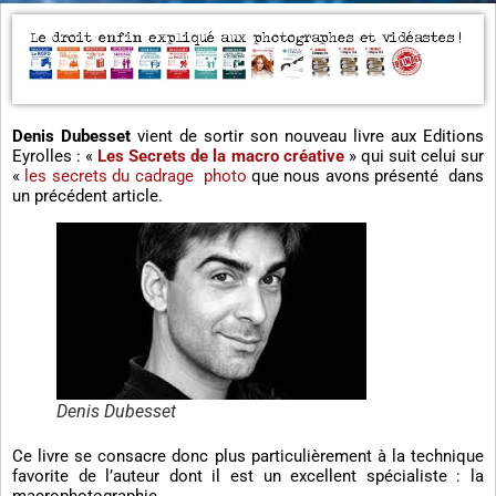
Denis Dubesset
vient de sortir son nouveau livre aux Editions
Eyrolles : «
Les Secrets de la macro créative
» qui suit celui sur
«
les secrets du cadrage photo
que nous avons présenté dans
un précédent article.
Denis Dubesset
Ce livre se consacre donc plus particulièrement à la technique
favorite de l’auteur dont il est un excellent spécialiste : la
macrophotographie.