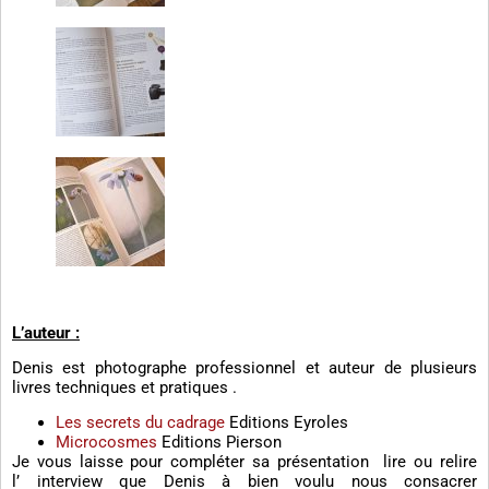
L’auteur :
Denis est photographe professionnel et auteur de plusieurs
livres techniques et pratiques .
Les secrets du cadrage
Editions Eyroles
Microcosmes
Editions Pierson
Je vous laisse pour compléter sa présentation lire ou relire
l’ interview que Denis à bien voulu nous consacrer