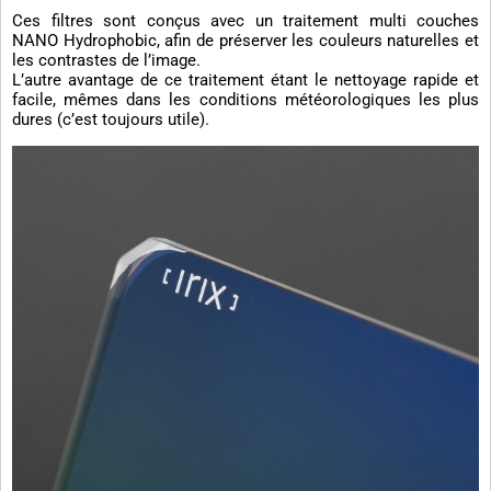
Ces filtres sont conçus avec un traitement multi couches
NANO Hydrophobic, afin de préserver les couleurs naturelles et
les contrastes de l’image.
L’autre avantage de ce traitement étant le nettoyage rapide et
facile, mêmes dans les conditions météorologiques les plus
dures (c’est toujours utile).