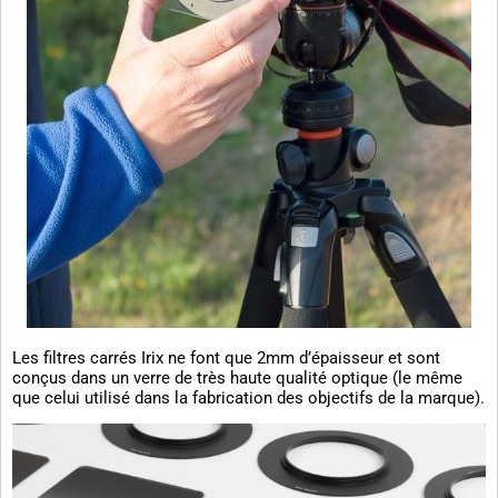
Les filtres carrés Irix ne font que 2mm d’épaisseur et sont
conçus dans un verre de très haute qualité optique (le même
que celui utilisé dans la fabrication des objectifs de la marque).