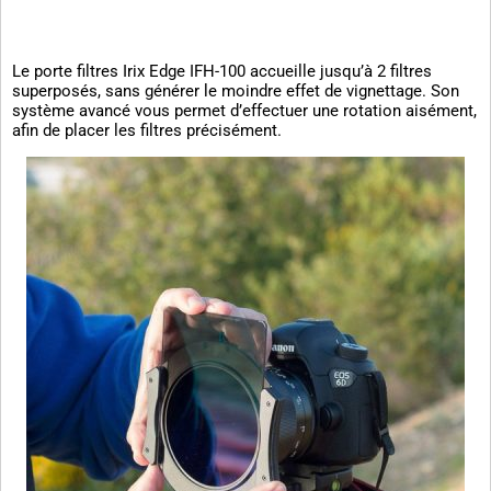
Le porte filtres Irix Edge IFH-100 accueille jusqu’à 2 filtres
superposés, sans générer le moindre effet de vignettage. Son
système avancé vous permet d’effectuer une rotation aisément,
afin de placer les filtres précisément.