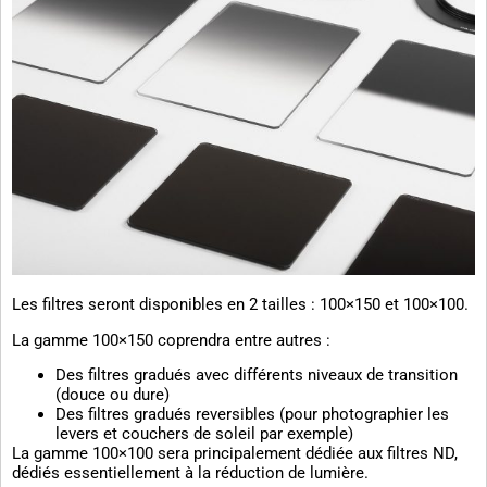
Les filtres seront disponibles en 2 tailles : 100×150 et 100×100.
La gamme 100×150 coprendra entre autres :
Des filtres gradués avec différents niveaux de transition
(douce ou dure)
Des filtres gradués reversibles (pour photographier les
levers et couchers de soleil par exemple)
La gamme 100×100 sera principalement dédiée aux filtres ND,
dédiés essentiellement à la réduction de lumière.