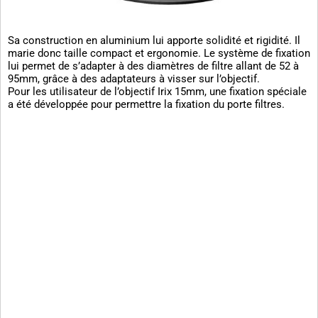
Sa construction en aluminium lui apporte solidité et rigidité. Il
marie donc taille compact et ergonomie. Le système de fixation
lui permet de s’adapter à des diamètres de filtre allant de 52 à
95mm, grâce à des adaptateurs à visser sur l’objectif.
Pour les utilisateur de l’objectif Irix 15mm, une fixation spéciale
a été développée pour permettre la fixation du porte filtres.