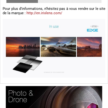
Pour plus d’informations, n’hésitez pas à vous rendre sur le site
de la marque :
http://en.irixlens.com/