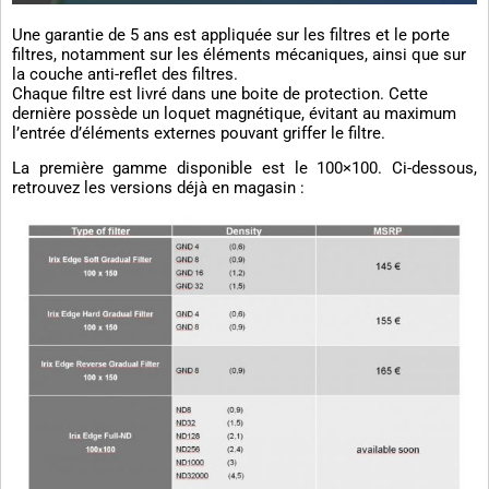
Une garantie de 5 ans est appliquée sur les filtres et le porte
filtres, notamment sur les éléments mécaniques, ainsi que sur
la couche anti-reflet des filtres.
Chaque filtre est livré dans une boite de protection. Cette
dernière possède un loquet magnétique, évitant au maximum
l’entrée d’éléments externes pouvant griffer le filtre.
La première gamme disponible est le 100×100. Ci-dessous,
retrouvez les versions déjà en magasin :