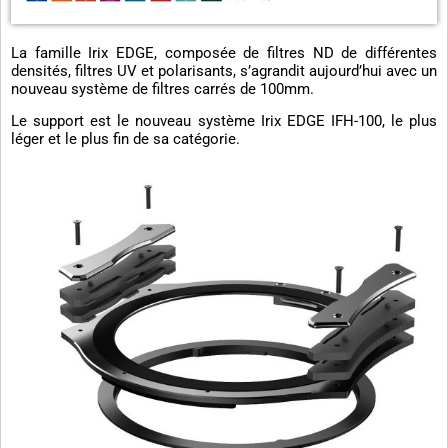
La famille Irix EDGE, composée de filtres ND de différentes
densités, filtres UV et polarisants, s’agrandit aujourd’hui avec un
nouveau système de filtres carrés de 100mm.
Le support est le nouveau système Irix EDGE IFH-100, le plus
léger et le plus fin de sa catégorie.