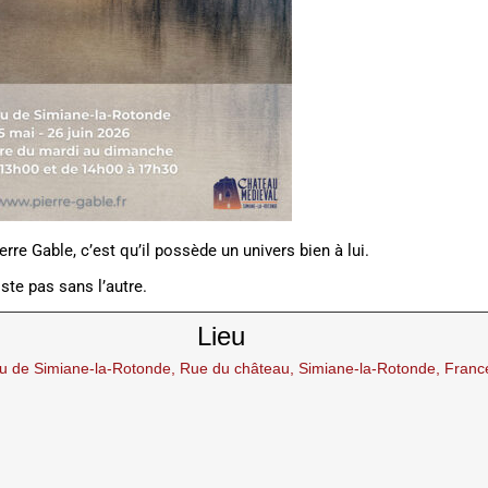
re Gable, c’est qu’il possède un univers bien à lui.
iste pas sans l’autre.
Lieu
u de Simiane-la-Rotonde, Rue du château, Simiane-la-Rotonde, Franc