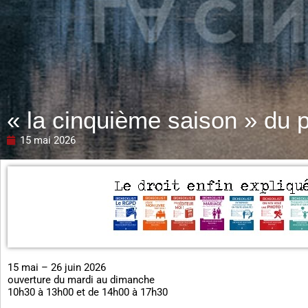
« la cinquième saison » du 
15 mai 2026
15 mai – 26 juin 2026
ouverture du mardi au dimanche
10h30 à 13h00 et de 14h00 à 17h30