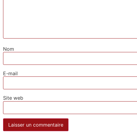
Nom
E-mail
Site web