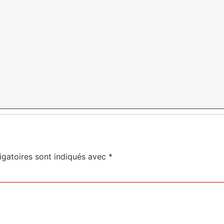
igatoires sont indiqués avec
*