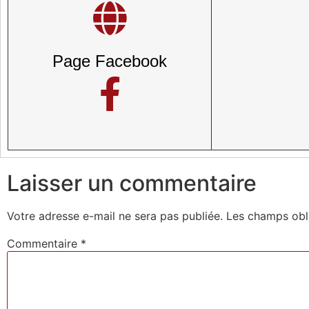
Page Facebook
Laisser un commentaire
Votre adresse e-mail ne sera pas publiée.
Les champs obl
Commentaire
*