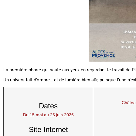
La première chose qui saute aux yeux en regardant le travail de Pier
Un univers fait d’ombre… et de lumière bien sûr, puisque l’une n’ex
Châtea
Dates
Du 15 mai au 26 juin 2026
Site Internet