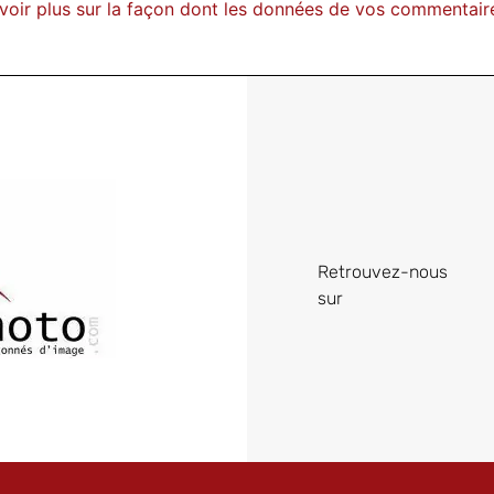
voir plus sur la façon dont les données de vos commentair
Retrouvez-nous
sur