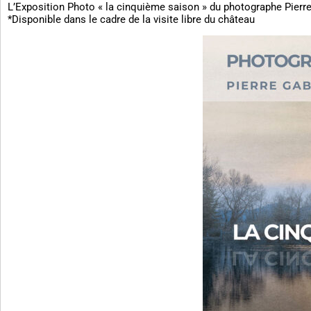
L’Exposition Photo « la cinquième saison » du photographe Pierre
*Disponible dans le cadre de la visite libre du château