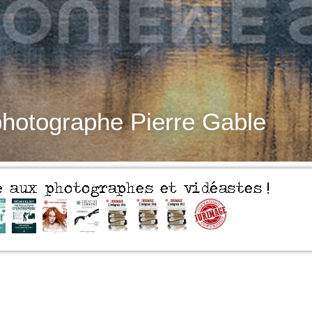
photographe Pierre Gable