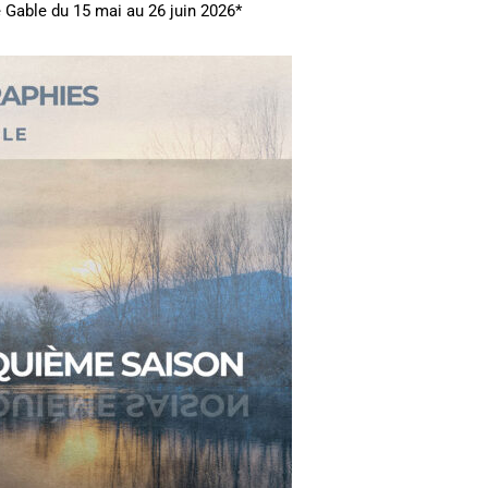
 Gable du 15 mai au 26 juin 2026*