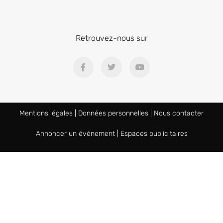
Retrouvez-nous sur
Mentions légales
|
Données personnelles
|
Nous contacter
Annoncer un événement
|
Espaces publicitaires