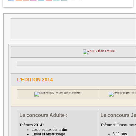
L’EDITION 2014
Le concours Adulte :
Le concours Je
Thèmes 2014 :
Thème :L’Oiseau sauv
Les oiseaux du jardin
8-11 ans
Envol et atterrissage