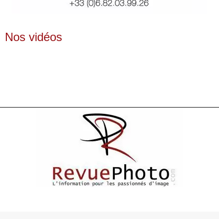
Nos vidéos