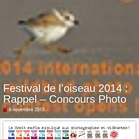
Festival de l’oiseau 2014 :
Rappel – Concours Photo
6 novembre 2013