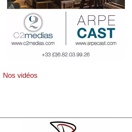
Nos vidéos