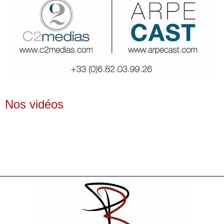
Nos vidéos