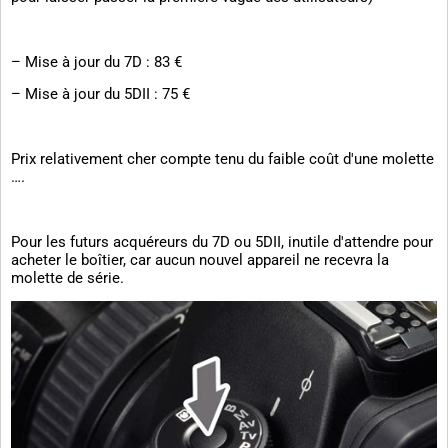
– Mise à jour du 7D : 83 €
– Mise à jour du 5DII : 75 €
Prix relativement cher compte tenu du faible coût d'une molette
….
Pour les futurs acquéreurs du 7D ou 5DII, inutile d'attendre pour
acheter le boîtier, car aucun nouvel appareil ne recevra la
molette de série.