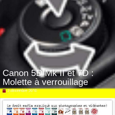
Canon 5D Mk II et 7D :
Molette à verrouillage
2 décembre 2010